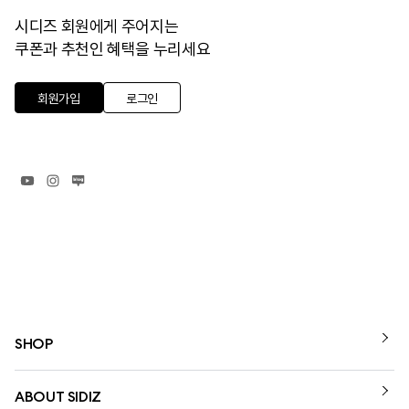
시디즈 회원에게 주어지는
쿠폰과 추천인 혜택을 누리세요
회원가입
로그인
SHOP
ABOUT SIDIZ