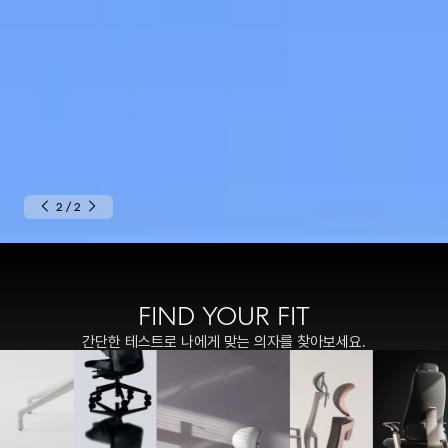
2
/
2
FIND YOUR FIT
간단한 테스트로 나에게 맞는 의자를 찾아보세요.