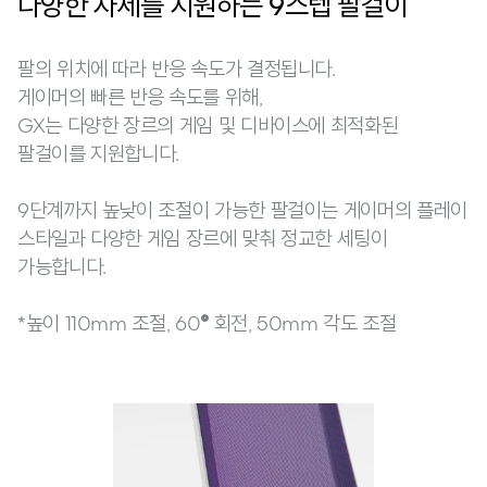
다양한 자세를 지원하는 9스텝 팔걸이
팔의 위치에 따라 반응 속도가 결정됩니다.
게이머의 빠른 반응 속도를 위해,
GX는 다양한 장르의 게임 및 디바이스에 최적화된
팔걸이를 지원합니다.
9단계까지 높낮이 조절이 가능한 팔걸이는 게이머의 플레이
스타일과 다양한 게임 장르에 맞춰 정교한 세팅이
가능합니다.
*높이 110mm 조절, 60
회전, 50mm 각도 조절
°