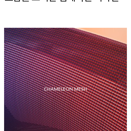
CHAMELEON MESH