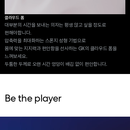
클라우드 폼
대부분의 시간을 보내는 의자는 평생 앉고 싶을 정도로
편해야합니다.
압축력을 최대화하는 스폰지 성형 기법으로
몸에 맞는 지지력과 편안함을 선사하는 GX의 클라우드 폼을
느껴보세요.
두툼한 두께로 오랜 시간 엉덩이 배김 없이 편안합니다.
Be the player