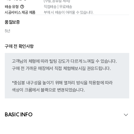
(주말,공휴일 제외)
배송 유형
직접배송 | 무료배송
시공서비스 제공 제품
부재 시 배송이 어려울 수 있습니다.
품질보증
5년
구매 전 확인사항
고객님의 체형에 따라 틸팅 강도가 다르게 느껴질 수 있습니다.
구매 전 가까운 매장에서 직접 체험해보시길 권유드립니다.
*중심봉 내구성을 높이기 위해 열처리 방식을 적용함에 따라
색상이 크롬에서 블랙으로 변경되었습니다.
BASIC INFO