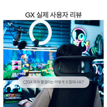
GX 실제 사용자 리뷰