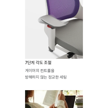
7단계 각도 조절
게이머의 컨트롤을
방해하지 않는 정교한 세팅