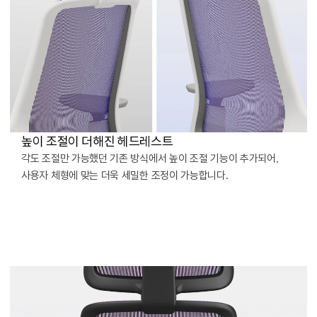
높이 조절이 더해진 헤드레스트
각도 조절만 가능했던 기존 방식에서 높이 조절 기능이 추가되어,
사용자 체형에 맞는 더욱 세밀한 조정이 가능합니다.