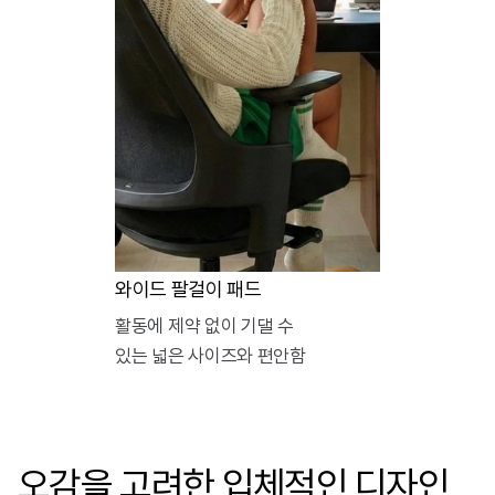
와이드 팔걸이 패드
활동에 제약 없이 기댈 수
있는 넓은 사이즈와 편안함
오감을 고려한 입체적인 디자인