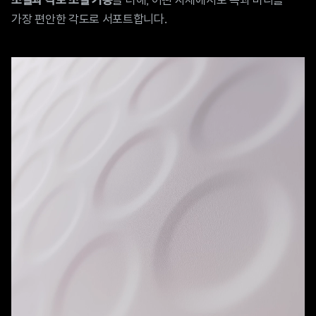
을 더해, 어떤 자세에서도 목과 머리를
조절과 각도 조절 기능
가장 편안한 각도로 서포트합니다.