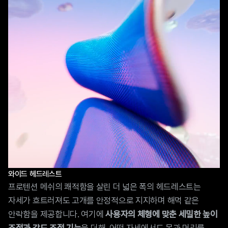
와이드 헤드레스트
프로텐션 메쉬의 쾌적함을 살린 더 넓은 폭의 헤드레스트는
자세가 흐트러져도 고개를 안정적으로 지지하며 해먹 같은
안락함을 제공합니다. 여기에
사용자의 체형에 맞춘 세밀한 높이