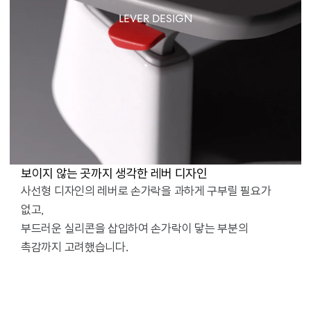
LEVER DESIGN
보이지 않는 곳까지 생각한 레버 디자인
사선형 디자인의 레버로 손가락을 과하게 구부릴 필요가
없고,
부드러운 실리콘을 삽입하여 손가락이 닿는 부분의
촉감까지 고려했습니다.