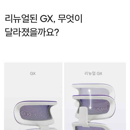
리뉴얼된 GX, 무엇이
달라졌을까요?