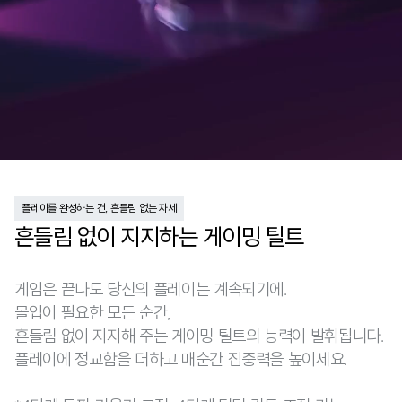
플레이를 완성하는 건, 흔들림 없는 자세
흔들림 없이 지지하는 게이밍 틸트
게임은 끝나도 당신의 플레이는 계속되기에.
몰입이 필요한 모든 순간,
흔들림 없이 지지해 주는 게이밍 틸트의 능력이 발휘됩니다.
플레이에 정교함을 더하고 매순간 집중력을 높이세요.