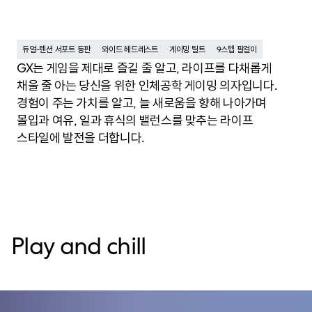
듀얼-텐션 서포트 등판
와이드 헤드레스트
게이밍 틸트
9스텝 팔걸이
GX는 게임을 제대로 즐길 줄 알고, 라이프를 다채롭게
채울 줄 아는 당신을 위한 인체공학 게이밍 의자입니다.
경험이 주는 가치를 알고, 늘 새로움을 향해 나아가며
몰입과 여유, 일과 휴식의 밸런스를 맞추는 라이프
스타일에 발전을 더합니다.
Play and chill