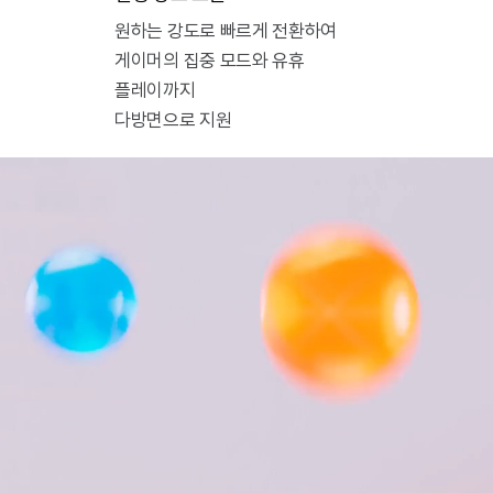
원하는 강도로 빠르게 전환하여
게이머의 집중 모드와 유휴
플레이까지
다방면으로 지원