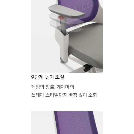
9단계 높이 조절
게임의 장르, 게이머의
플레이 스타일까지 빠짐 없이 소화