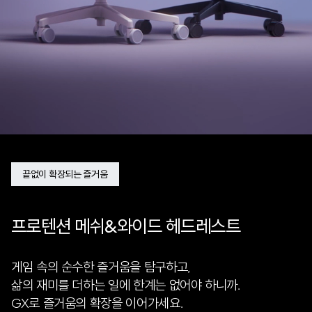
끝없이 확장되는 즐거움
프로텐션 메쉬&와이드 헤드레스트
게임 속의 순수한 즐거움을 탐구하고,
삶의 재미를 더하는 일에 한계는 없어야 하니까.
GX로 즐거움의 확장을 이어가세요.