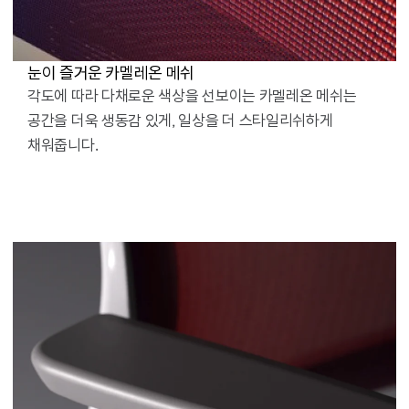
눈이 즐거운 카멜레온 메쉬
각도에 따라 다채로운 색상을 선보이는 카멜레온 메쉬는
공간을 더욱 생동감 있게, 일상을 더 스타일리쉬하게
채워줍니다.