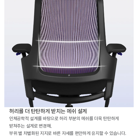
허리를 더 탄탄하게 받치는 메쉬 설계
인체공학적 설계를 바탕으로 허리 부분의 메쉬를 더욱 탄탄하게
받쳐주는 설계로 변경해,
부위 별 차별화된 지지로 바른 자세를 편안하게 유지할 수 있습니다.