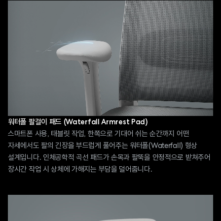
워터폴 팔걸이 패드 (Waterfall Armrest Pad)
스마트폰 사용, 태블릿 작업, 한쪽으로 기대어 쉬는 순간까지 어떤
자세에서도 팔의 긴장을 부드럽게 풀어주는 워터폴(Waterfall) 형상
설계입니다. 인체공학적 곡선 패드가 손목과 팔뚝을 안정적으로 받쳐주어
장시간 작업 시 상체에 가해지는 부담을 덜어줍니다.