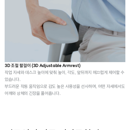
3D 조절 팔걸이 (3D Adjustable Armrest)
작업 자세와 데스크 높이에 맞춰 높이, 각도, 앞뒤까지 매끄럽게 제어할 수
있습니다.
부드러운 작동 움직임으로 감도 높은 사용성을 선사하며, 어떤 자세에서도
어깨와 상체의 긴장을 풀어줍니다.