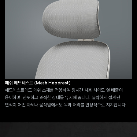
메쉬 헤드레스트 (Mesh Headrest)
헤드레스트에도 메쉬 소재를 적용하여 장시간 사용 시에도 열 배출이
용이하며, 산뜻하고 쾌적한 상태를 유지해 줍니다. 널찍하게 설계된
면적이 어떤 자세나 움직임에서도 목과 머리를 안정적으로 지지합니다.