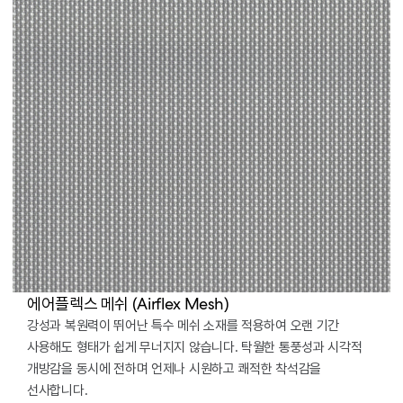
에어플렉스 메쉬 (Airflex Mesh)
강성과 복원력이 뛰어난 특수 메쉬 소재를 적용하여 오랜 기간
사용해도 형태가 쉽게 무너지지 않습니다. 탁월한 통풍성과 시각적
개방감을 동시에 전하며 언제나 시원하고 쾌적한 착석감을
선사합니다.