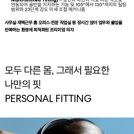
연동되어 골반을 지지하는 기능 및 105°에서 130°까지의 틸팅
범위와 23단계 강도 미세 조절 메커니즘
사무실·재택근무 홈 오피스·전문 작업실 등 장시간 앉아 업무와 몰입을
반복하는 환경에 최적화된 프리미엄 의자
모두 다른 몸, 그래서 필요한
나만의 핏
PERSONAL FITTING