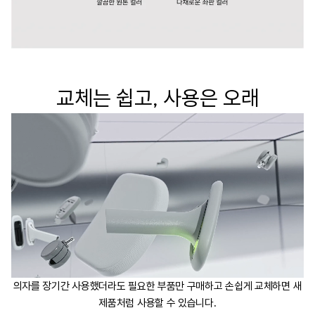
교체는 쉽고, 사용은 오래
의자를 장기간 사용했더라도 필요한 부품만 구매하고 손쉽게 교체하면 새
제품처럼 사용할 수 있습니다.