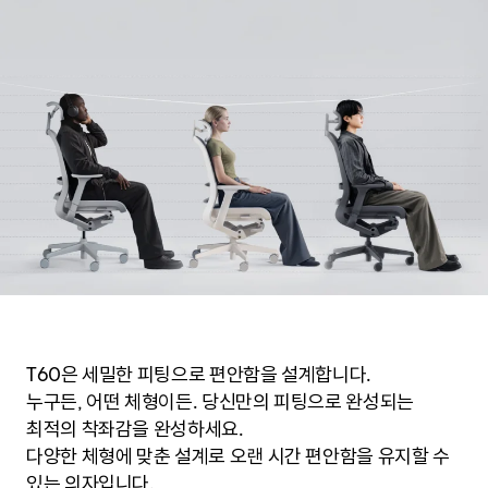
T60은 세밀한 피팅으로 편안함을 설계합니다.
누구든, 어떤 체형이든. 당신만의 피팅으로 완성되는
최적의 착좌감을 완성하세요.
다양한 체형에 맞춘 설계로 오랜 시간 편안함을 유지할 수
있는 의자입니다.