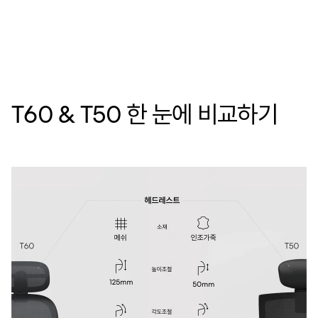
T60 & T50 한 눈에 비교하기