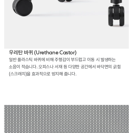
우레탄 바퀴 (Urethane Castor)
일반 플라스틱 바퀴에 비해 주행감이 부드럽고 이동 시 발생하는
소음이 적습니다. 오피스나 서재 등 다양한 공간에서 바닥면의 긁힘
(스크래치)을 효과적으로 방지해 줍니다.