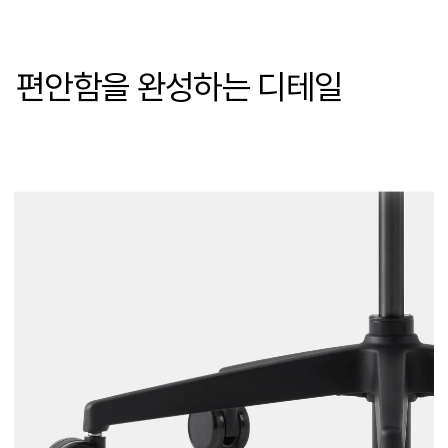
편안함을 완성하는 디테일