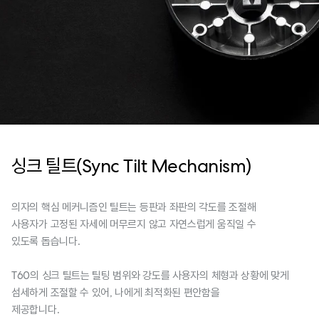
싱크 틸트(Sync Tilt Mechanism)
의자의 핵심 메커니즘인 틸트는 등판과 좌판의 각도를 조절해
사용자가 고정된 자세에 머무르지 않고 자연스럽게 움직일 수
있도록 돕습니다.
T60의 싱크 틸트는 틸팅 범위와 강도를 사용자의 체형과 상황에 맞게
섬세하게 조절할 수 있어, 나에게 최적화된 편안함을
제공합니다.