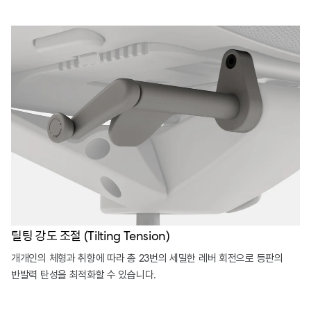
틸팅 강도 조절 (Tilting Tension)
개개인의 체형과 취향에 따라 총 23번의 세밀한 레버 회전으로 등판의
반발력 탄성을 최적화할 수 있습니다.