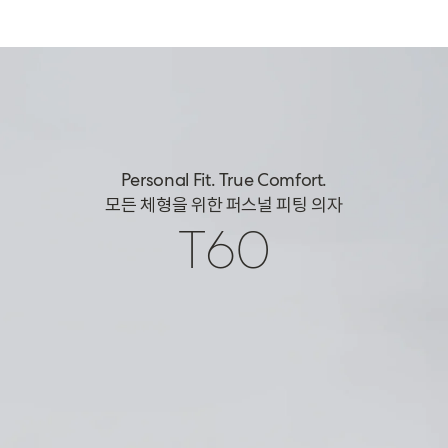
Personal Fit. True Comfort.
모든 체형을 위한 퍼스널 피팅 의자
T60