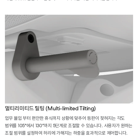
멀티리미티드 틸팅 (Multi-limited Tilting)
업무 몰입 부터 편안한 휴식까지 상황에 맞추어 등판이 젖혀지는 각도
범위를 105°에서 130°까지 5단계로 조절할 수 있습니다. 사용자가 원하는
조절 범위를 설정하여 허리에 가해지는 하중을 효과적으로 제어합니다.