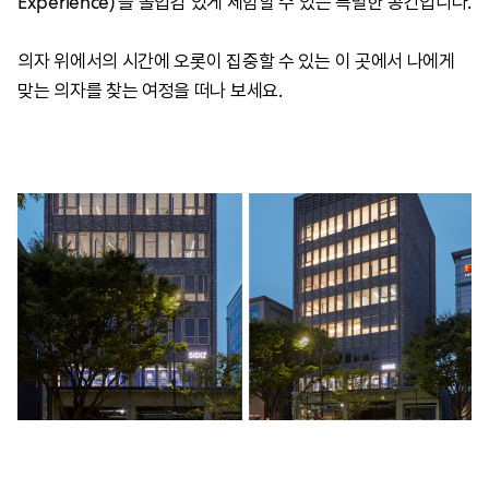
Experience)’을 몰입감 있게 체험할 수 있는 특별한 공간입니다.
의자 위에서의 시간에 오롯이 집중할 수 있는 이 곳에서 나에게
맞는 의자를 찾는 여정을 떠나 보세요.