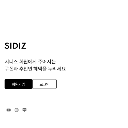
시디즈 회원에게 주어지는
쿠폰과 추천인 혜택을 누리세요
회원가입
로그인