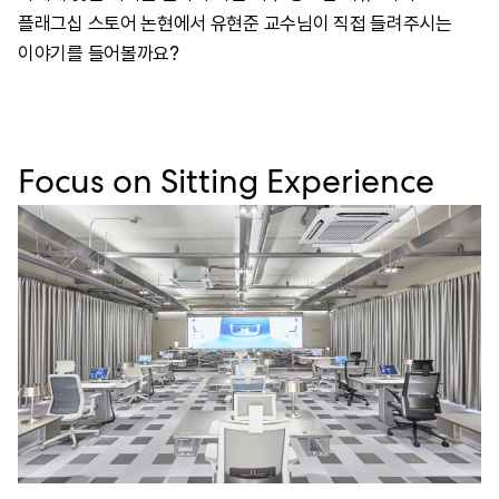
플래그십 스토어 논현에서 유현준 교수님이 직접 들려주시는
이야기를 들어볼까요?
Focus on Sitting Experience