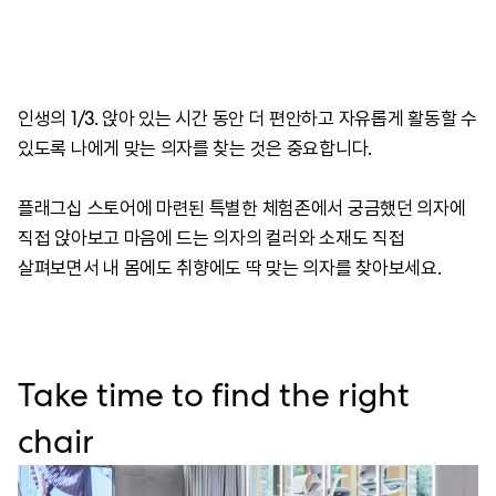
인생의 1/3. 앉아 있는 시간 동안 더 편안하고 자유롭게 활동할 수
있도록 나에게 맞는 의자를 찾는 것은 중요합니다.
플래그십 스토어에 마련된 특별한 체험존에서 궁금했던 의자에
직접 앉아보고 마음에 드는 의자의 컬러와 소재도 직접
살펴보면서 내 몸에도 취향에도 딱 맞는 의자를 찾아보세요.
Take time to find the right
chair