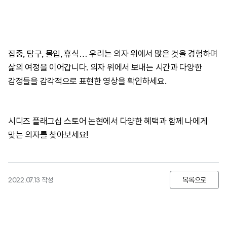
집중, 탐구, 몰입, 휴식… 우리는 의자 위에서 많은 것을 경험하며
삶의 여정을 이어갑니다. 의자 위에서 보내는 시간과 다양한
감정들을 감각적으로 표현한 영상을 확인하세요.
시디즈 플래그십 스토어 논현에서 다양한 혜택과 함께 나에게
맞는 의자를 찾아보세요!
2022.07.13 작성
목록으로