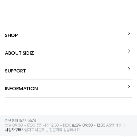
SHOP
ABOUT SIDIZ
SUPPORT
INFORMATION
컨택센터 1577-5674
평일 09:30 ~ 17:30 점심시간 12:30 ~ 13:30
토요일 09:30 ~ 12:30
AS만 가능
사업자구매
사업자고객 문의는 전문가와 상담하세요