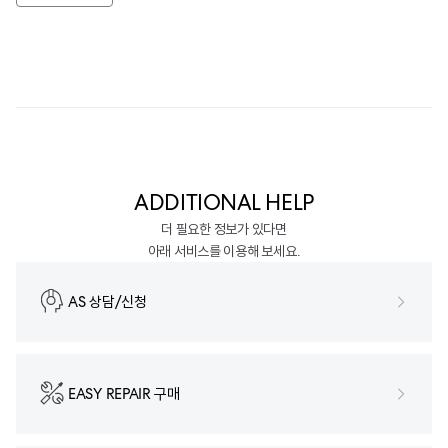
ADDITIONAL HELP
더 필요한 정보가 있다면
아래 서비스를 이용해 보세요.
AS 상담/신청
EASY REPAIR 구매