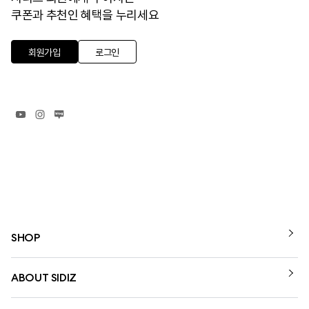
쿠폰과 추천인 혜택을 누리세요
회원가입
로그인
SHOP
ABOUT SIDIZ