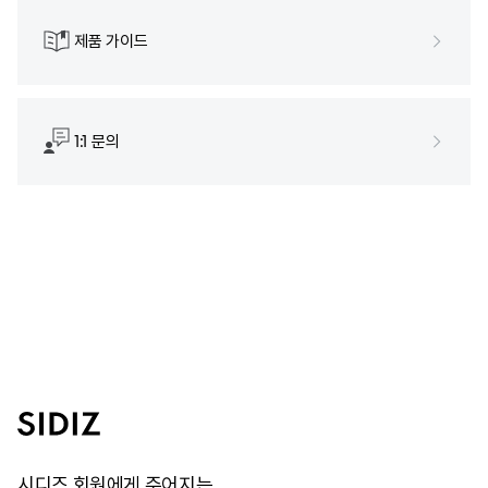
제품 가이드
1:1 문의
시디즈 회원에게 주어지는