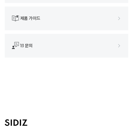
제품 가이드
1:1 문의