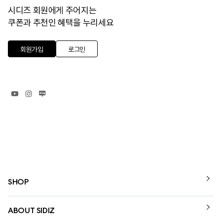
시디즈 회원에게 주어지는
쿠폰과 추천인 혜택을 누리세요
회원가입
로그인
SHOP
ABOUT SIDIZ