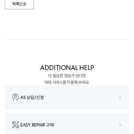
목록으로
ADDITIONAL HELP
더 필요한 정보가 있다면
아래 서비스를 이용해 보세요.
AS 상담/신청
EASY REPAIR 구매