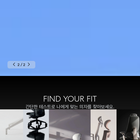
2
/
2
FIND YOUR FIT
간단한 테스트로 나에게 맞는 의자를 찾아보세요.