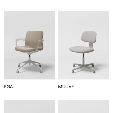
EGA
MUUVE