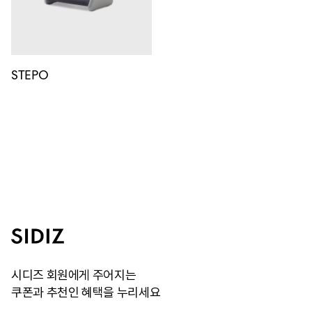
STEPO
시디즈 회원에게 주어지는
쿠폰과 추천인 혜택을 누리세요