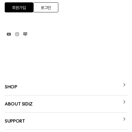
회원가입
로그인
SHOP
ABOUT SIDIZ
SUPPORT