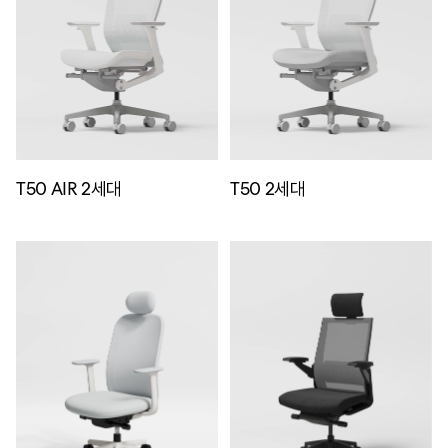
T50 AIR 2세대
T50 2세대