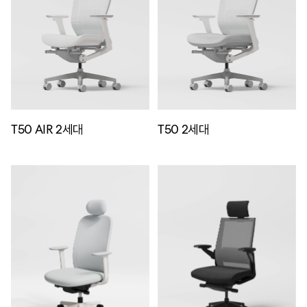
T50 AIR 2세대
T50 2세대