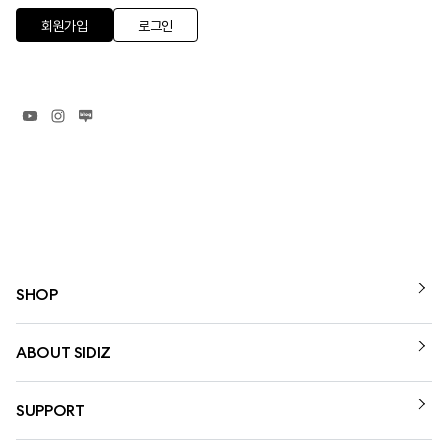
회원가입
로그인
SHOP
ABOUT SIDIZ
SUPPORT