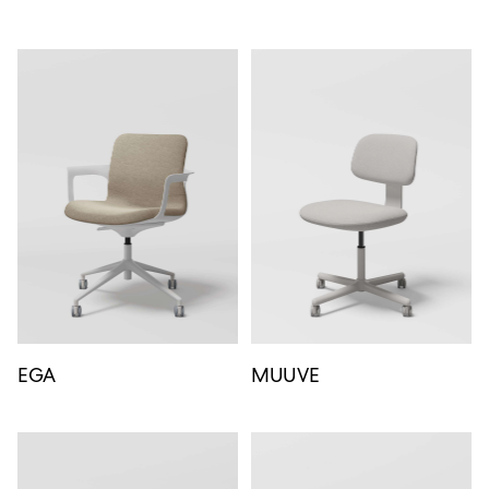
EGA
MUUVE