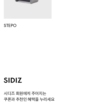
STEPO
시디즈 회원에게 주어지는
쿠폰과 추천인 혜택을 누리세요