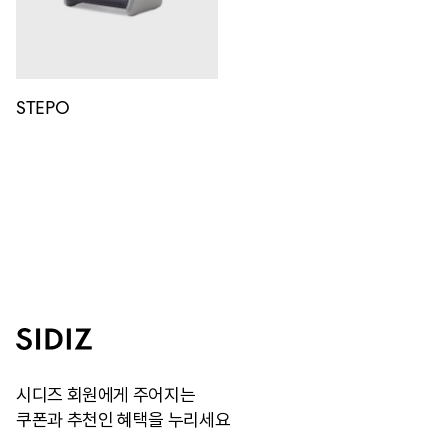
STEPO
시디즈 회원에게 주어지는
쿠폰과 추천인 혜택을 누리세요