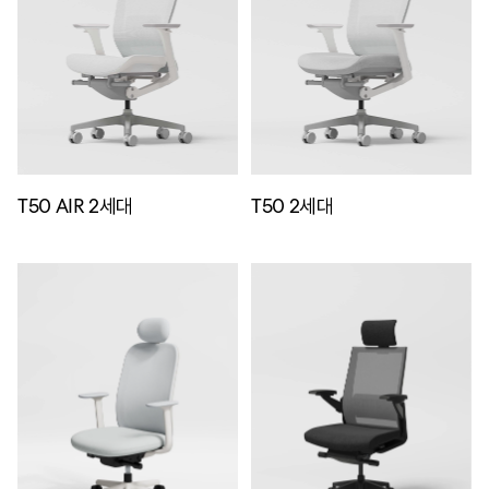
T50 AIR 2세대
T50 2세대