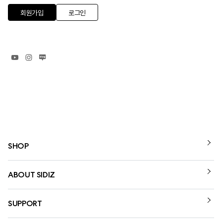
회원가입
로그인
SHOP
ABOUT SIDIZ
SUPPORT