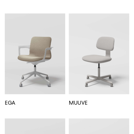
EGA
MUUVE