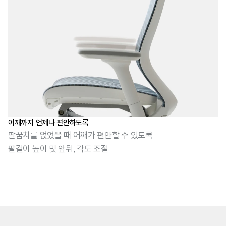
어깨까지 언제나 편안하도록
팔꿈치를 얹었을 때 어깨가 편안할 수 있도록
팔걸이 높이 및 앞뒤, 각도 조절