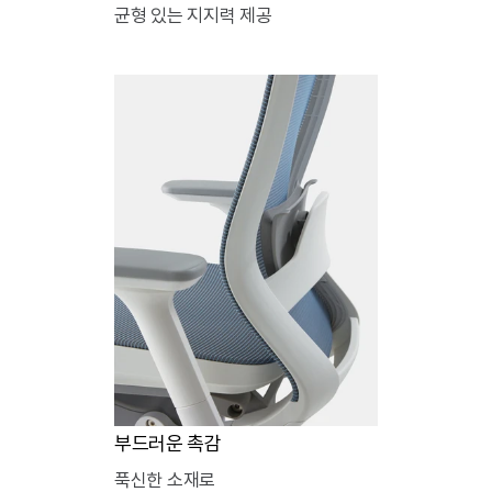
균형 있는 지지력 제공
부드러운 촉감
푹신한 소재로