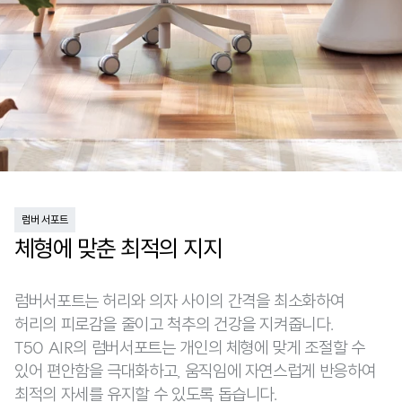
럼버 서포트
체형에 맞춘 최적의 지지
럼버서포트는 허리와 의자 사이의 간격을 최소화하여
허리의 피로감을 줄이고 척추의 건강을 지켜줍니다.
T50 AIR의 럼버서포트는 개인의 체형에 맞게 조절할 수
있어 편안함을 극대화하고, 움직임에 자연스럽게 반응하여
최적의 자세를 유지할 수 있도록 돕습니다.