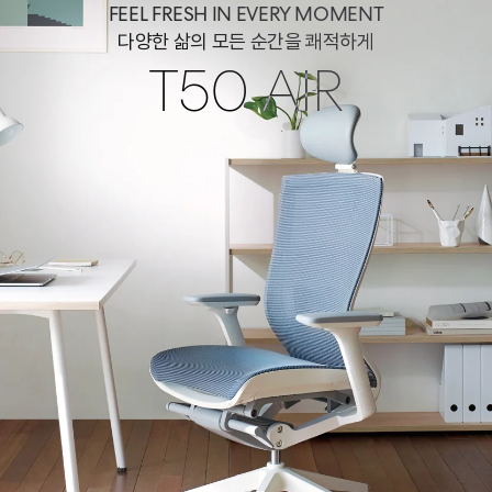
FEEL FRESH IN EVERY MOMENT
다양한 삶의 모든 순간을 쾌적하게
T50 AIR