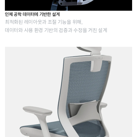
인체 공학 데이터에 기반한 설계
최적화된 레이아웃과 조절 기능을 위해,
데이터와 사용 환경 기반의 검증과 수정을 거친 설계