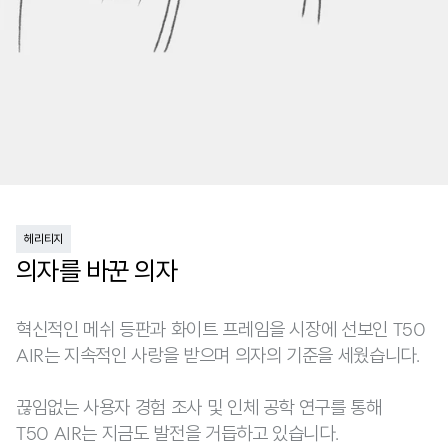
헤리티지
의자를 바꾼 의자
혁신적인 메쉬 등판과 화이트 프레임을 시장에 선보인 T50
AIR는 지속적인 사랑을 받으며 의자의 기준을 세웠습니다.
끊임없는 사용자 경험 조사 및 인체 공학 연구를 통해
T50 AIR는 지금도 발전을 거듭하고 있습니다.