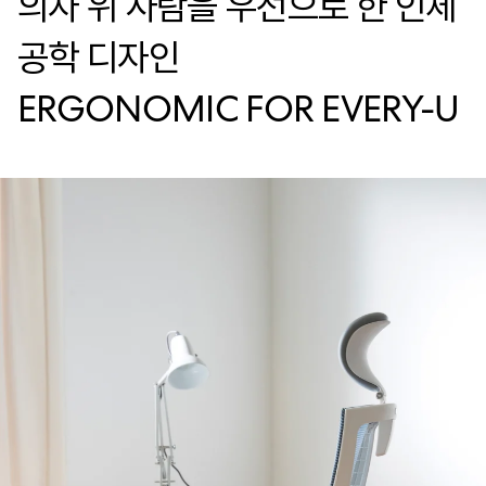
의자 위 사람을 우선으로 한 인체
공학 디자인
ERGONOMIC FOR EVERY-U