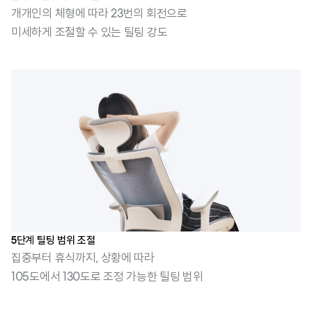
개개인의 체형에 따라 23번의 회전으로
미세하게 조절할 수 있는 틸팅 강도
5단계 틸팅 범위 조절
집중부터 휴식까지, 상황에 따라
105도에서 130도로 조정 가능한 틸팅 범위