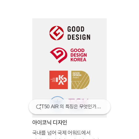
아이코닉 디자인
국내를 넘어 국제 어워드에서