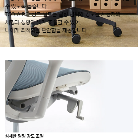
수 있도록 돕습니다.
T50 AIR의 싱크 틸트는 틸팅 범위와 강도를 사용자의
체형과 상황에 맞게 조절할 수 있어,
나에게 최적화된 편안함을 제공합니다.
섬세한 틸팅 강도 조절