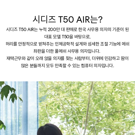
시디즈 T50 AIR는?
시디즈 T50 AIR는 누적 200만 대 판매로 한국 사무용 의자의 기준이 된
대표 모델 T50을 바탕으로,
허리를 안정적으로 받쳐주는 인체공학적 설계와 섬세한 조절 기능에 메쉬
좌판을 더한 풀메쉬 사무용 의자입니다.
재택근무와 같이 오래 앉을 의자를 찾는 사람부터, 더위에 민감하고 땀이
많은 분들까지 모두 만족할 수 있는 컴퓨터 의자입니다.