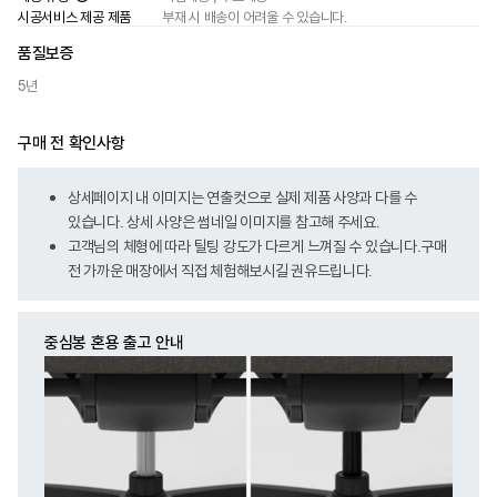
시공서비스 제공 제품
부재 시 배송이 어려울 수 있습니다.
품질보증
5년
구매 전 확인사항
상세페이지 내 이미지는 연출컷으로 실제 제품 사양과 다를 수
있습니다. 상세 사양은 썸네일 이미지를 참고해 주세요.
고객님의 체형에 따라 틸팅 강도가 다르게 느껴질 수 있습니다.구매
전 가까운 매장에서 직접 체험해보시길 권유드립니다.
중심봉 혼용 출고 안내