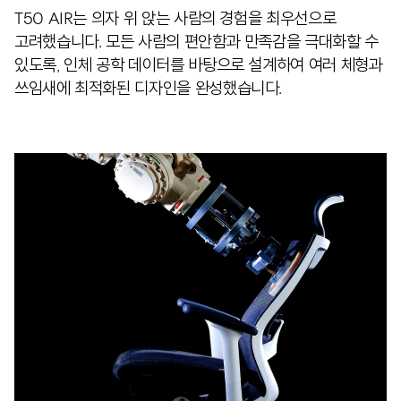
T50 AIR는 의자 위 앉는 사람의 경험을 최우선으로
고려했습니다. 모든 사람의 편안함과 만족감을 극대화할 수
있도록, 인체 공학 데이터를 바탕으로 설계하여 여러 체형과
쓰임새에 최적화된 디자인을 완성했습니다.