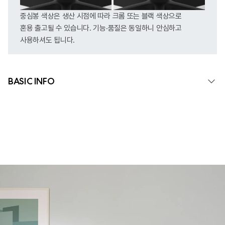
중심봉 색상은 생산 시점에 따라 크롬 또는 블랙 색상으로
혼용 출고될 수 있습니다. 기능·품질은 동일하니 안심하고
사용하셔도 됩니다.
BASIC INFO