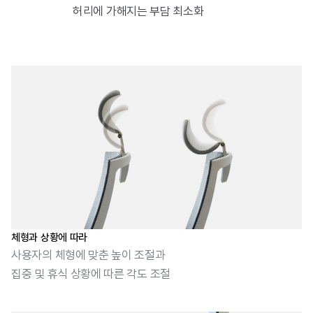
허리에 가해지는 부담 최소화
체형과 상황에 따라
사용자의 체형에 맞춘 높이 조절과
집중 및 휴식 상황에 따른 각도 조절