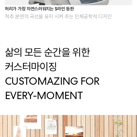
허리가 가장 자연스러워지는 S라인 등판
척추 본연의 곡선을 유지 시켜 주는 인체공학적 디자인
삶의 모든 순간을 위한
커스터마이징
CUSTOMAZING FOR
EVERY-MOMENT