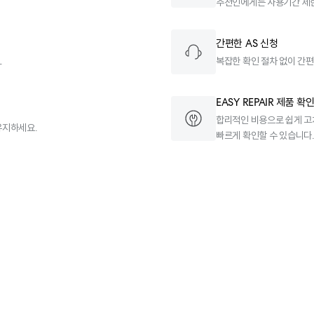
추천인에게는 사용기간 제한
간편한 AS 신청
.
복잡한 확인 절차 없이 간편
EASY REPAIR 제품 확
합리적인 비용으로 쉽게 고
유지하세요.
빠르게 확인할 수 있습니다