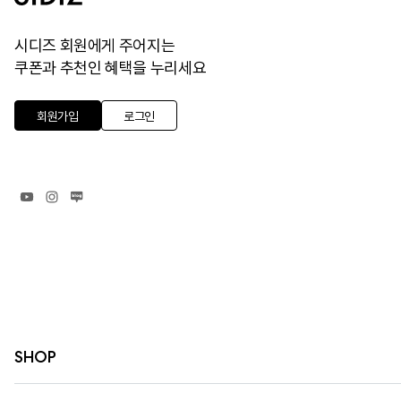
시디즈 회원에게 주어지는
쿠폰과 추천인 혜택을 누리세요
회원가입
로그인
SHOP