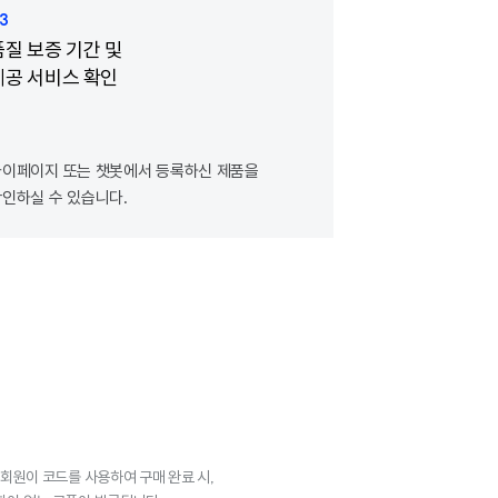
3
품질 보증 기간 및
제공 서비스 확인
마이페이지 또는 챗봇에서 등록하신 제품을
인하실 수 있습니다.
회원이 코드를 사용하여 구매 완료 시,