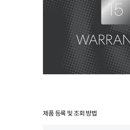
제품 등록 및 조회 방법