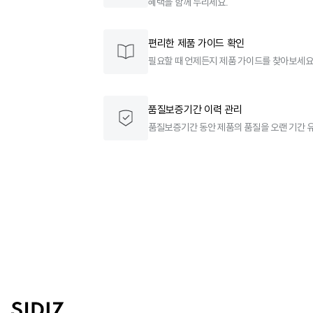
혜택을 함께 누리세요.
편리한 제품 가이드 확인
필요할 때 언제든지 제품 가이드를 찾아보세요
품질보증기간 이력 관리
품질보증기간 동안 제품의 품질을 오랜 기간 