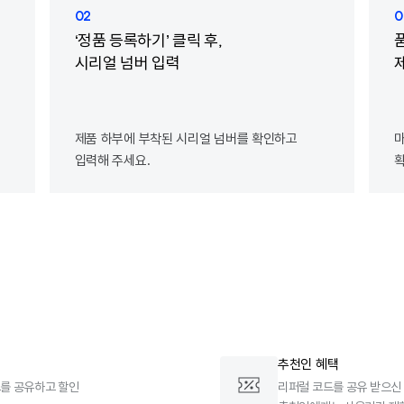
02
0
‘정품 등록하기’ 클릭 후,
시리얼 넘버 입력
제품 하부에 부착된 시리얼 넘버를 확인하고
입력해 주세요.
확
추천인 혜택
를 공유하고 할인
리퍼럴 코드를 공유 받으신 