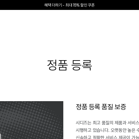
혜택 더하기 - 최대 15% 할인 쿠폰
정품 등록
정품 등록 품질 보증
시디즈는 최고 품질의 제품과 서비스
시행하고 있습니다. 오랫동안 높은 
신속하고 정확한 서비스 제공이 가