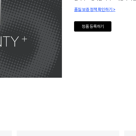
품질 보증 정책 확인하기 >
정품 등록하기